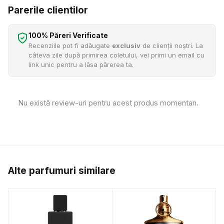
Parerile clientilor
100% Păreri Verificate
Recenziile pot fi adăugate
exclusiv
de clienții noștri. La
câteva zile după primirea coletului, vei primi un email cu
link unic pentru a lăsa părerea ta.
Nu există review-uri pentru acest produs momentan.
Alte parfumuri similare